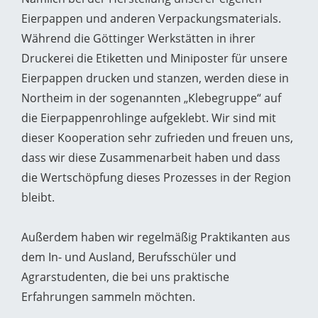
Eierpappen und anderen Verpackungsmaterials.
Während die Göttinger Werkstätten in ihrer
Druckerei die Etiketten und Miniposter für unsere
Eierpappen drucken und stanzen, werden diese in
Northeim in der sogenannten „Klebegruppe“ auf
die Eierpappenrohlinge aufgeklebt. Wir sind mit
dieser Kooperation sehr zufrieden und freuen uns,
dass wir diese Zusammenarbeit haben und dass
die Wertschöpfung dieses Prozesses in der Region
bleibt.
Außerdem haben wir regelmäßig Praktikanten aus
dem In- und Ausland, Berufsschüler und
Agrarstudenten, die bei uns praktische
Erfahrungen sammeln möchten.