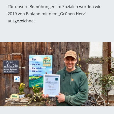
Für unsere Bemühungen im Sozialen wurden wir
2019 von Bioland mit dem „Grünen Herz“
ausgezeichnet