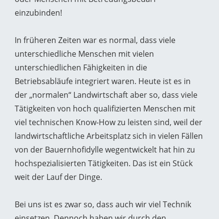
einzubinden!
In früheren Zeiten war es normal, dass viele
unterschiedliche Menschen mit vielen
unterschiedlichen Fähigkeiten in die
Betriebsabläufe integriert waren. Heute ist es in
der „normalen“ Landwirtschaft aber so, dass viele
Tätigkeiten von hoch qualifizierten Menschen mit
viel technischen Know-How zu leisten sind, weil der
landwirtschaftliche Arbeitsplatz sich in vielen Fällen
von der Bauernhofidylle wegentwickelt hat hin zu
hochspezialisierten Tätigkeiten. Das ist ein Stück
weit der Lauf der Dinge.
Bei uns ist es zwar so, dass auch wir viel Technik
einsetzen. Dennoch haben wir durch den