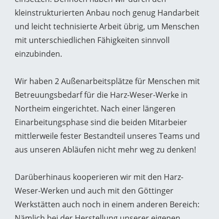
kleinstrukturierten Anbau noch genug Handarbeit
und leicht technisierte Arbeit übrig, um Menschen
mit unterschiedlichen Fähigkeiten sinnvoll
einzubinden.
Wir haben 2 Außenarbeitsplätze für Menschen mit
Betreuungsbedarf für die Harz-Weser-Werke in
Northeim eingerichtet. Nach einer längeren
Einarbeitungsphase sind die beiden Mitarbeier
mittlerweile fester Bestandteil unseres Teams und
aus unseren Abläufen nicht mehr weg zu denken!
Darüberhinaus kooperieren wir mit den Harz-
Weser-Werken und auch mit den Göttinger
Werkstätten auch noch in einem anderen Bereich:
Nämlich bei der Herstellung unserer eigenen