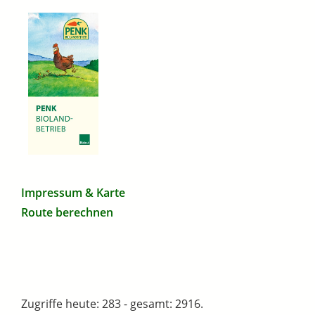
Impressum & Karte
Route berechnen
Zugriffe heute: 283 - gesamt: 2916.