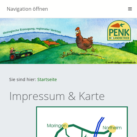
Navigation öffnen
Sie sind hier:
Startseite
Impressum & Karte