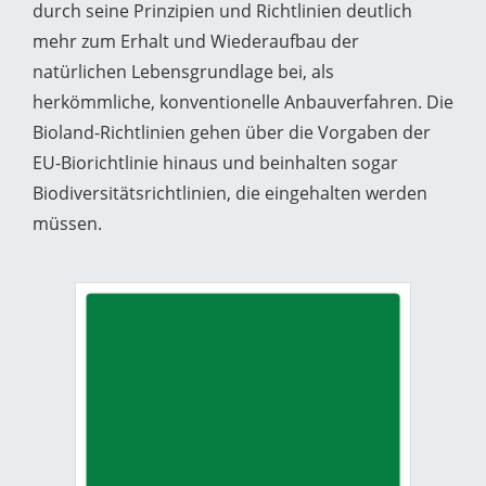
durch seine Prinzipien und Richtlinien deutlich
mehr zum Erhalt und Wiederaufbau der
natürlichen Lebensgrundlage bei, als
herkömmliche, konventionelle Anbauverfahren. Die
Bioland-Richtlinien gehen über die Vorgaben der
EU-Biorichtlinie hinaus und beinhalten sogar
Biodiversitätsrichtlinien, die eingehalten werden
müssen.