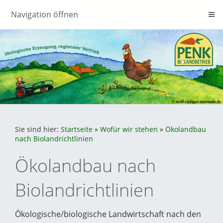
Navigation öffnen
Sie sind hier:
Startseite
»
Wofür wir stehen
»
Ökolandbau
nach Biolandrichtlinien
Ökolandbau nach
Biolandrichtlinien
Ökologische/biologische Landwirtschaft nach den