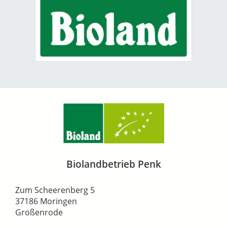
Biolandbetrieb Penk
Zum Scheerenberg 5
37186 Moringen
Großenrode