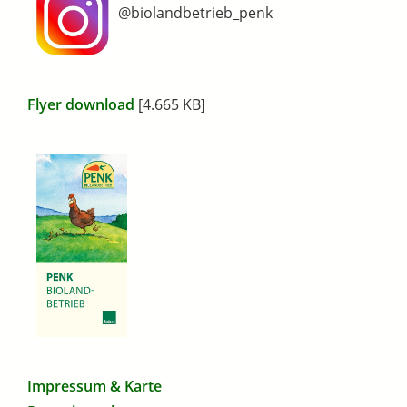
@biolandbetrieb_penk
Flyer download
[4.665 KB]
Impressum & Karte