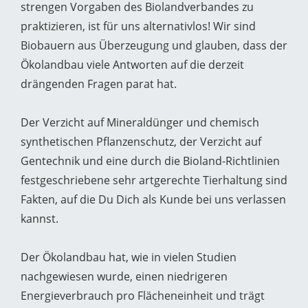
strengen Vorgaben des Biolandverbandes zu
praktizieren, ist für uns alternativlos! Wir sind
Biobauern aus Überzeugung und glauben, dass der
Ökolandbau viele Antworten auf die derzeit
drängenden Fragen parat hat.
Der Verzicht auf Mineraldünger und chemisch
synthetischen Pflanzenschutz, der Verzicht auf
Gentechnik und eine durch die Bioland-Richtlinien
festgeschriebene sehr artgerechte Tierhaltung sind
Fakten, auf die Du Dich als Kunde bei uns verlassen
kannst.
Der Ökolandbau hat, wie in vielen Studien
nachgewiesen wurde, einen niedrigeren
Energieverbrauch pro Flächeneinheit und trägt