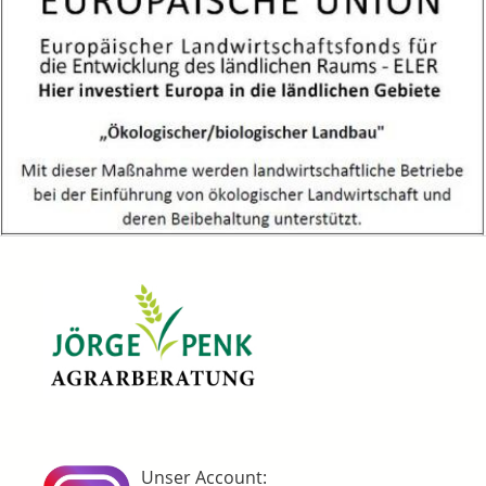
Unser Account: