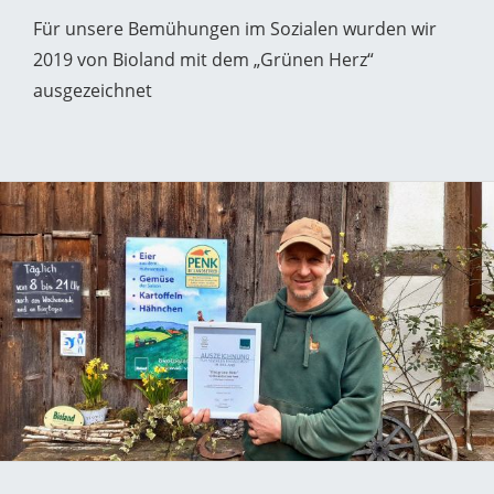
Für unsere Bemühungen im Sozialen wurden wir
2019 von Bioland mit dem „Grünen Herz“
ausgezeichnet