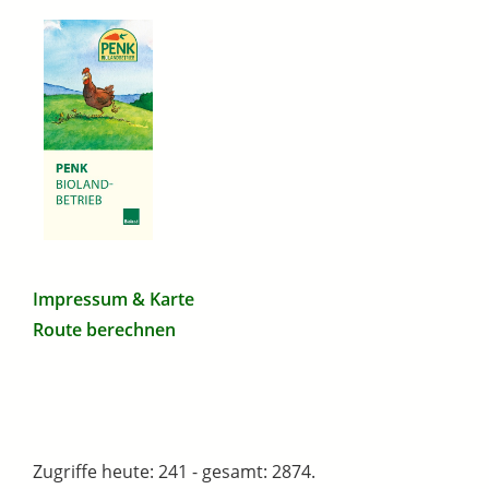
Impressum & Karte
Route berechnen
Zugriffe heute: 241 - gesamt: 2874.