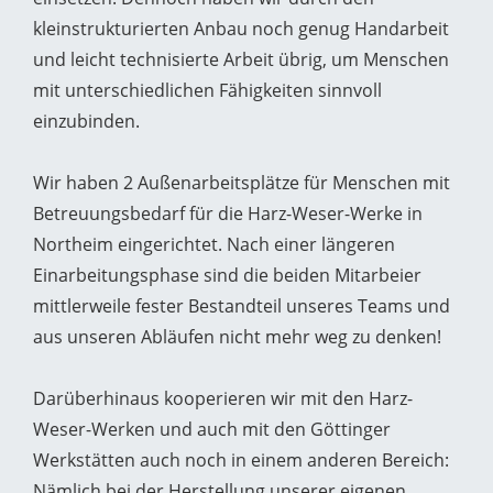
kleinstrukturierten Anbau noch genug Handarbeit
und leicht technisierte Arbeit übrig, um Menschen
mit unterschiedlichen Fähigkeiten sinnvoll
einzubinden.
Wir haben 2 Außenarbeitsplätze für Menschen mit
Betreuungsbedarf für die Harz-Weser-Werke in
Northeim eingerichtet. Nach einer längeren
Einarbeitungsphase sind die beiden Mitarbeier
mittlerweile fester Bestandteil unseres Teams und
aus unseren Abläufen nicht mehr weg zu denken!
Darüberhinaus kooperieren wir mit den Harz-
Weser-Werken und auch mit den Göttinger
Werkstätten auch noch in einem anderen Bereich:
Nämlich bei der Herstellung unserer eigenen