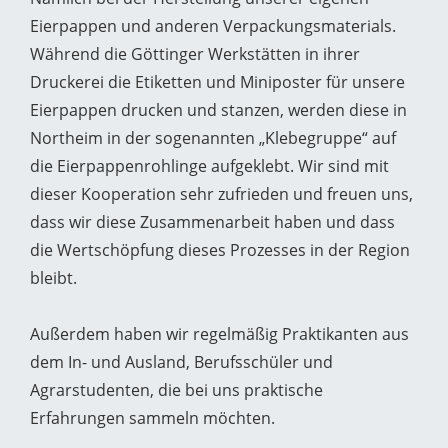
Eierpappen und anderen Verpackungsmaterials.
Während die Göttinger Werkstätten in ihrer
Druckerei die Etiketten und Miniposter für unsere
Eierpappen drucken und stanzen, werden diese in
Northeim in der sogenannten „Klebegruppe“ auf
die Eierpappenrohlinge aufgeklebt. Wir sind mit
dieser Kooperation sehr zufrieden und freuen uns,
dass wir diese Zusammenarbeit haben und dass
die Wertschöpfung dieses Prozesses in der Region
bleibt.
Außerdem haben wir regelmäßig Praktikanten aus
dem In- und Ausland, Berufsschüler und
Agrarstudenten, die bei uns praktische
Erfahrungen sammeln möchten.